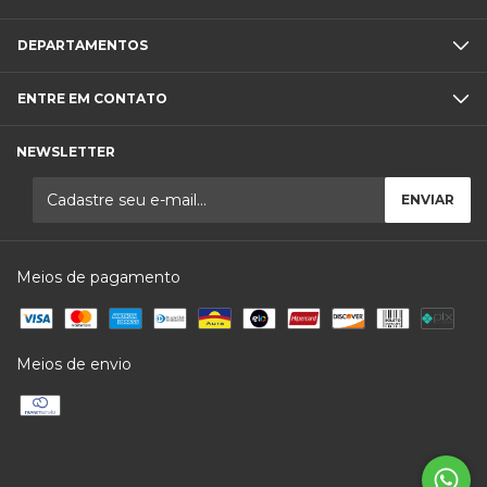
DEPARTAMENTOS
ENTRE EM CONTATO
NEWSLETTER
Meios de pagamento
Meios de envio