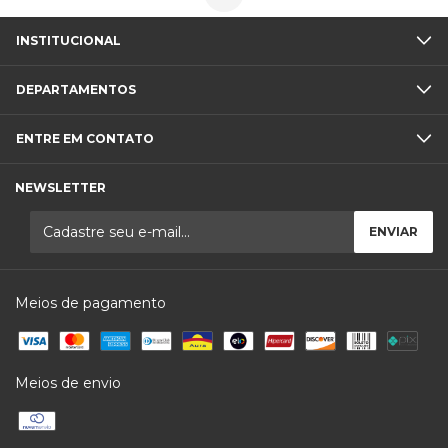
INSTITUCIONAL
DEPARTAMENTOS
ENTRE EM CONTATO
NEWSLETTER
Meios de pagamento
Meios de envio