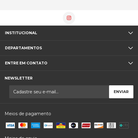
INSTITUCIONAL
DEPARTAMENTOS
ENTRE EM CONTATO
NEWSLETTER
Meios de pagamento