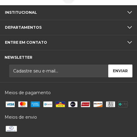
INSTITUCIONAL
DEPARTAMENTOS
ENTRE EM CONTATO
NEWSLETTER
Meios de pagamento
Meios de envio