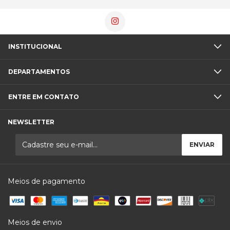
INSTITUCIONAL
DEPARTAMENTOS
ENTRE EM CONTATO
NEWSLETTER
Meios de pagamento
Meios de envio