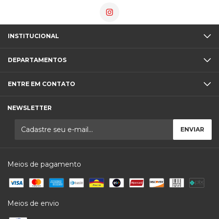
INSTITUCIONAL
DEPARTAMENTOS
ENTRE EM CONTATO
NEWSLETTER
Meios de pagamento
Meios de envio