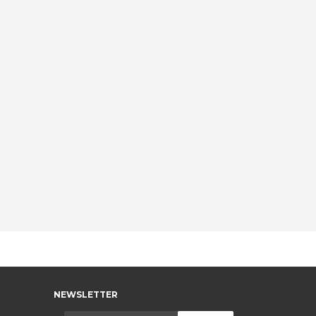
NEWSLETTER