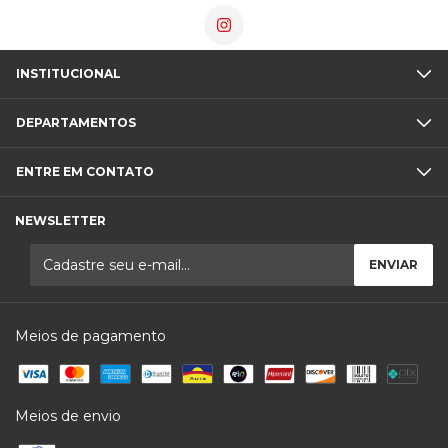
INSTITUCIONAL
DEPARTAMENTOS
ENTRE EM CONTATO
NEWSLETTER
Meios de pagamento
Meios de envio